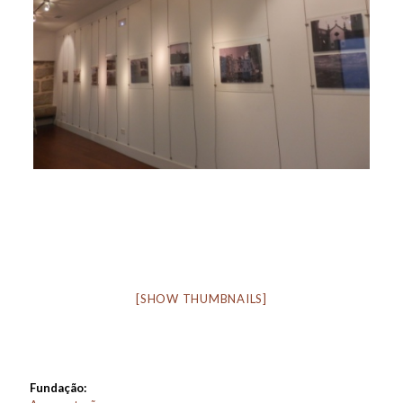
[SHOW THUMBNAILS]
Fundação: