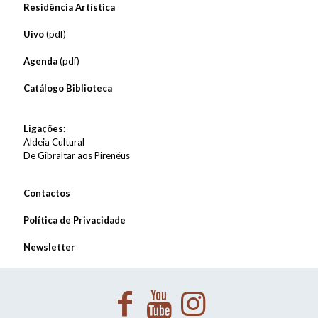
Residência Artística
Uivo
(pdf)
Agenda
(pdf)
Catálogo Biblioteca
Ligações:
Aldeia Cultural
De Gibraltar aos Pirenéus
Contactos
Política de Privacidade
Newsletter