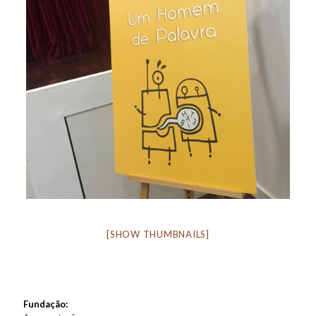
[SHOW THUMBNAILS]
Fundação: