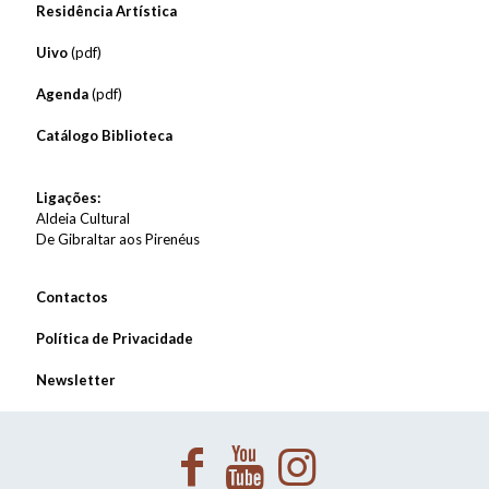
Residência Artística
Uivo
(pdf)
Agenda
(pdf)
Catálogo Biblioteca
Ligações:
Aldeia Cultural
De Gibraltar aos Pirenéus
Contactos
Política de Privacidade
Newsletter