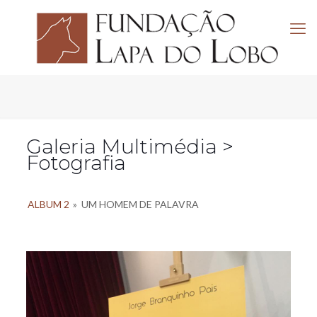
Galeria Multimédia >
Fotografia
ALBUM 2
»
UM HOMEM DE PALAVRA