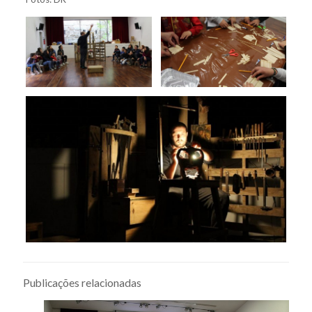
Publicações relacionadas