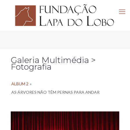
Galeria Multimédia >
Fotografia
ALBUM 2
»
AS ÁRVORES NÃO TÊM PERNAS PARA ANDAR