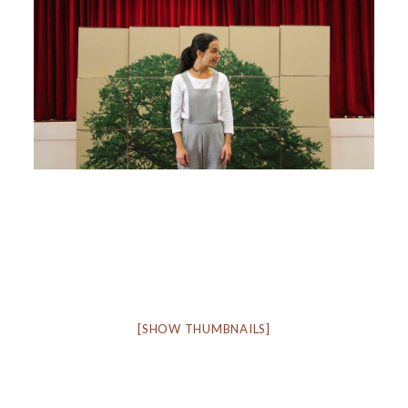
[SHOW THUMBNAILS]