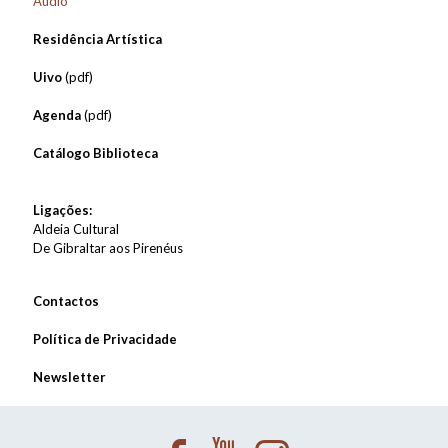
Áudio
Residência Artística
Uivo
(pdf)
Agenda
(pdf)
Catálogo Biblioteca
Ligações:
Aldeia Cultural
De Gibraltar aos Pirenéus
Contactos
Política de Privacidade
Newsletter