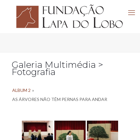
Galeria Multimédia >
Fotografia
ALBUM 2
»
AS ÁRVORES NÃO TÊM PERNAS PARA ANDAR