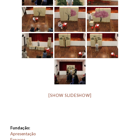
[SHOW SLIDESHOW]
Fundação:
Apresentação
Espaços