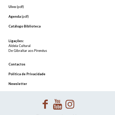
Uivo
(pdf)
Agenda
(pdf)
Catálogo Biblioteca
Ligações:
Aldeia Cultural
De Gibraltar aos Pirenéus
Contactos
Política de Privacidade
Newsletter