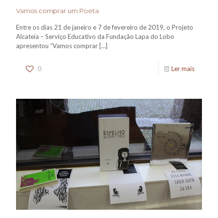
Vamos comprar um Poeta
Entre os dias 21 de janeiro e 7 de fevereiro de 2019, o Projeto
Alcateia – Serviço Educativo da Fundação Lapa do Lobo
apresentou “Vamos comprar
[…]
0
Ler mais