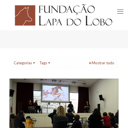
Categorias
Tags
Mostrar tudo