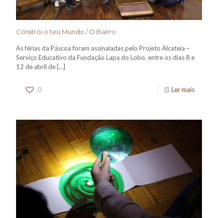
Constrói o teu Mundo / O Bairro
As férias da Páscoa foram assinaladas pelo Projeto Alcateia –
Serviço Educativo da Fundação Lapa do Lobo, entre os dias 8 e
12 de abril de
[…]
0
Ler mais