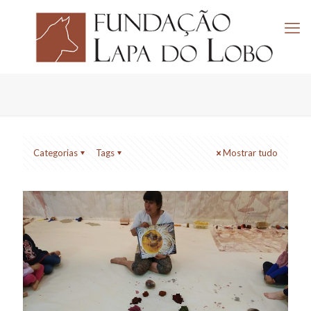
Categorias
Tags
Mostrar tudo