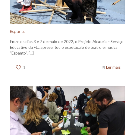
Espanto
Entre os dias 3 e 7 de maio de 2022, o Projeto Alcateia – Serviço
Educativo da FLL apresentou o espetáculo de teatro e música
“Espanto”,
[…]
1
Ler mais