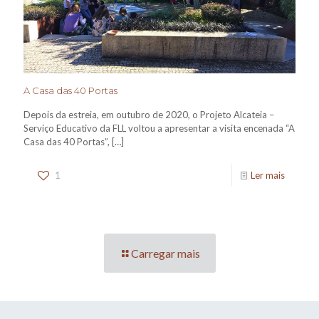
A Casa das 40 Portas
Depois da estreia, em outubro de 2020, o Projeto Alcateia –
Serviço Educativo da FLL voltou a apresentar a visita encenada “A
Casa das 40 Portas”,
[…]
1
Ler mais
Carregar mais