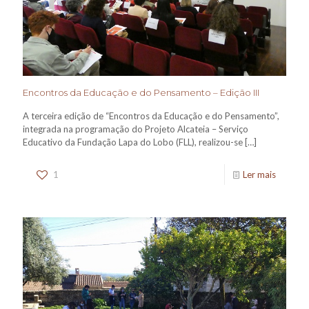
Encontros da Educação e do Pensamento – Edição III
A terceira edição de “Encontros da Educação e do Pensamento”,
integrada na programação do Projeto Alcateia – Serviço
Educativo da Fundação Lapa do Lobo (FLL), realizou-se
[…]
1
Ler mais