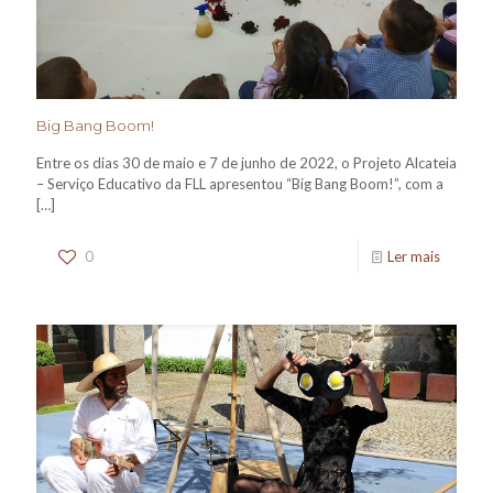
Big Bang Boom!
Entre os dias 30 de maio e 7 de junho de 2022, o Projeto Alcateia
– Serviço Educativo da FLL apresentou “Big Bang Boom!”, com a
[…]
0
Ler mais