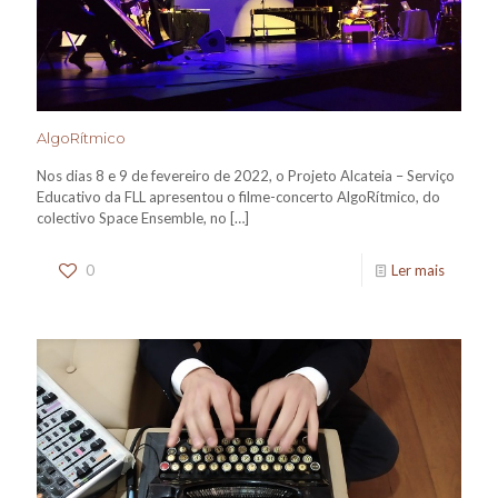
AlgoRítmico
Nos dias 8 e 9 de fevereiro de 2022, o Projeto Alcateia – Serviço
Educativo da FLL apresentou o filme-concerto AlgoRítmico, do
colectivo Space Ensemble, no
[…]
0
Ler mais