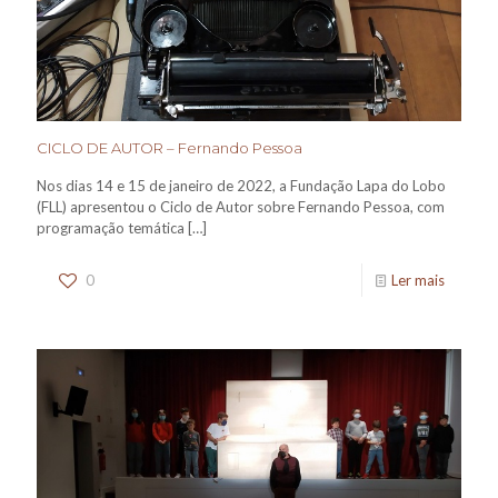
CICLO DE AUTOR – Fernando Pessoa
Nos dias 14 e 15 de janeiro de 2022, a Fundação Lapa do Lobo
(FLL) apresentou o Ciclo de Autor sobre Fernando Pessoa, com
programação temática
[…]
0
Ler mais