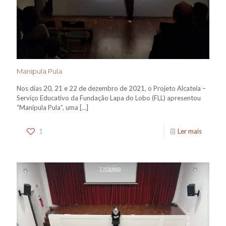
Manipula Pula
Nos dias 20, 21 e 22 de dezembro de 2021, o Projeto Alcateia –
Serviço Educativo da Fundação Lapa do Lobo (FLL) apresentou
“Manipula Pula”, uma
[…]
1
Ler mais