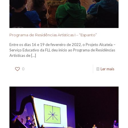
Programa de Residências Artísticas I – “Espanto”
Entre os dias 16 e 19 de fevereiro de 2022, o Projeto Alcateia –
Serviço Educativo da FLL deu início ao Programa de Residências
Artísticas de
[…]
0
Ler mais